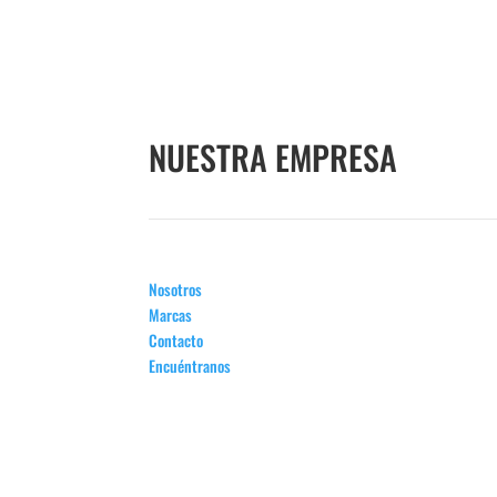
NUESTRA EMPRESA
Nosotros
Marcas
Contacto
Encuéntranos