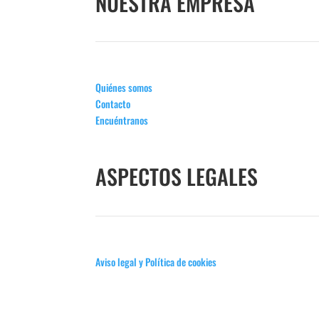
NUESTRA EMPRESA
Quiénes somos
Contacto
Encuéntranos
ASPECTOS LEGALES
Aviso legal y Política de cookies