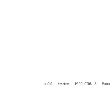
INICIO
Nosotros
PRODUCTOS
Marca