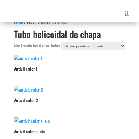
Inicio
/ Tubo helicoidal de chapa
Tubo helicoidal de chapa
Mostrando los 4 resultados
Antivibrador 1
Antivibrador 2
Antivibrador suelo