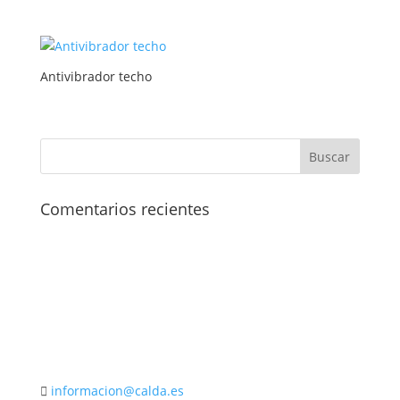
Antivibrador techo
Comentarios recientes
informacion@calda.es