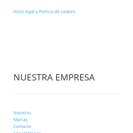
Aviso legal y Política de cookies
NUESTRA EMPRESA
Nosotros
Marcas
Contacto