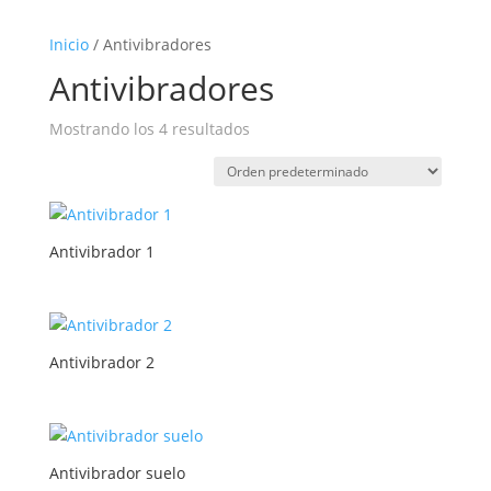
Inicio
/ Antivibradores
Antivibradores
Mostrando los 4 resultados
Antivibrador 1
Antivibrador 2
Antivibrador suelo